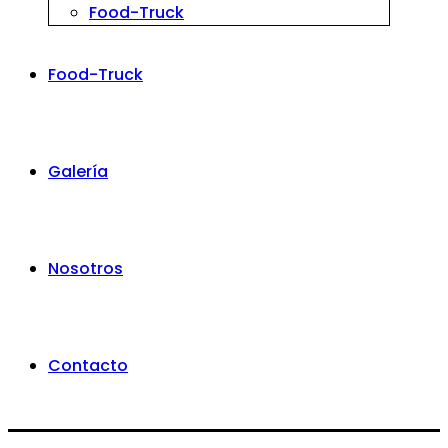
Food-Truck
Food-Truck
Galería
Nosotros
Contacto