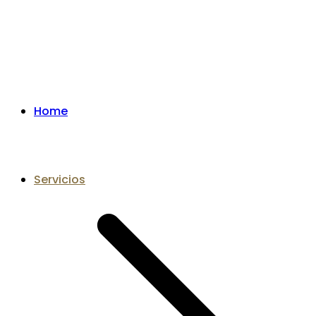
Home
Servicios