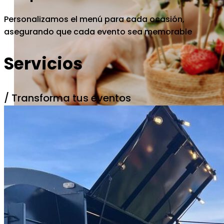
Personalizamos el menú para cada ocasión,
asegurando que cada evento sea memorable
Servicios
/ Transforma tus eventos