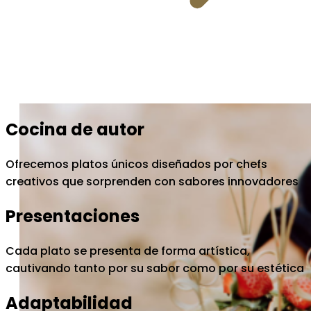
Cocina de autor
Ofrecemos platos únicos diseñados por chefs
creativos que sorprenden con sabores innovadores
Presentaciones
Cada plato se presenta de forma artística,
cautivando tanto por su sabor como por su estética
Adaptabilidad