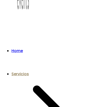
Home
Servicios