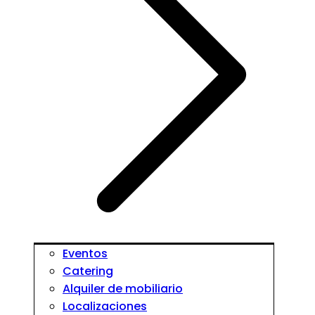
Eventos
Catering
Alquiler de mobiliario
Localizaciones