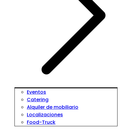
Eventos
Catering
Alquiler de mobiliario
Localizaciones
Food-Truck