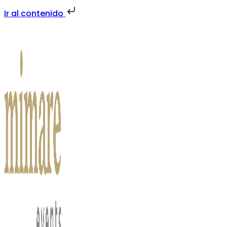
Ir al contenido