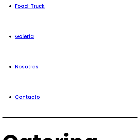
Food-Truck
Galería
Nosotros
Contacto