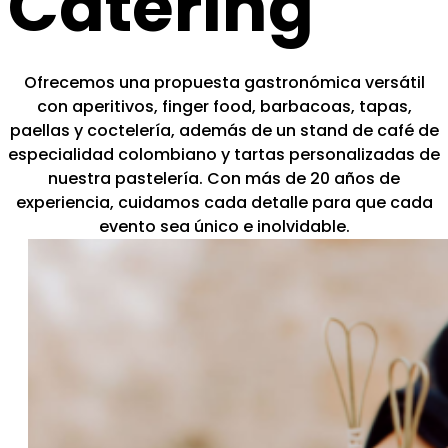
Catering
Ofrecemos una propuesta gastronómica versátil
con aperitivos, finger food, barbacoas, tapas,
paellas y coctelería, además de un stand de café de
especialidad colombiano y tartas personalizadas de
nuestra pastelería. Con más de 20 años de
experiencia, cuidamos cada detalle para que cada
evento sea único e inolvidable.